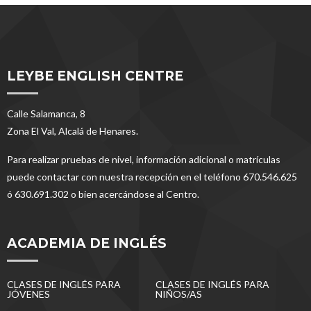
LEYBE ENGLISH CENTRE
Calle Salamanca, 8
Zona El Val, Alcalá de Henares.
Para realizar pruebas de nivel, información adicional o matrículas
puede contactar con nuestra recepción en el teléfono 670.546.625
ó 630.691.302 o bien acercándose al Centro.
ACADEMIA DE INGLÉS
CLASES DE INGLÉS PARA
CLASES DE INGLÉS PARA
JÓVENES
NIÑOS/AS