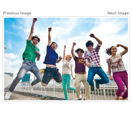
Previous Image
Next Image