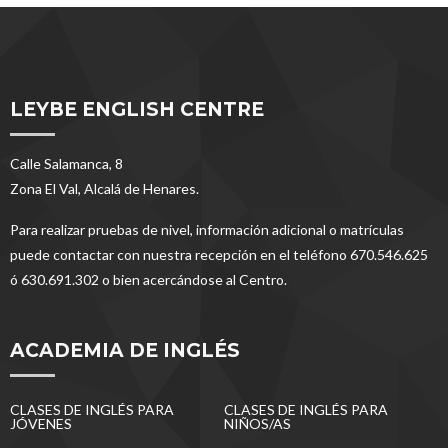
LEYBE ENGLISH CENTRE
Calle Salamanca, 8
Zona El Val, Alcalá de Henares.
Para realizar pruebas de nivel, información adicional o matrículas
puede contactar con nuestra recepción en el teléfono 670.546.625
ó 630.691.302 o bien acercándose al Centro.
ACADEMIA DE INGLÉS
CLASES DE INGLÉS PARA
CLASES DE INGLÉS PARA
JÓVENES
NIÑOS/AS