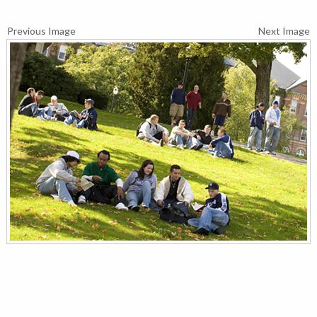
Previous Image
Next Image