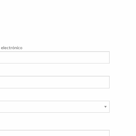
 electrónico