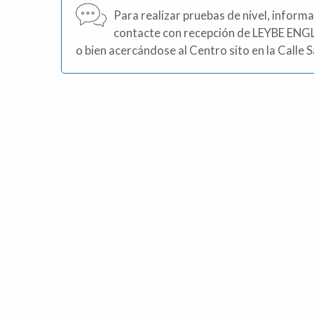
Para realizar pruebas de nivel, informa
contacte con recepción de LEYBE ENG
o bien acercándose al Centro sito en la Calle 