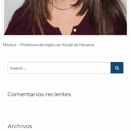
Mónica – Profesora de inglés en Alcalá de Henares
Comentarios recientes
Archivos