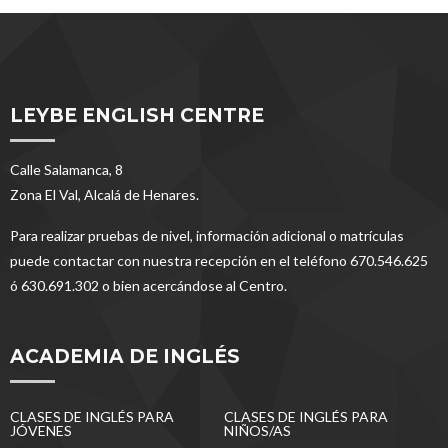
LEYBE ENGLISH CENTRE
Calle Salamanca, 8
Zona El Val, Alcalá de Henares.
Para realizar pruebas de nivel, información adicional o matrículas
puede contactar con nuestra recepción en el teléfono 670.546.625
ó 630.691.302 o bien acercándose al Centro.
ACADEMIA DE INGLÉS
CLASES DE INGLÉS PARA
CLASES DE INGLÉS PARA
JÓVENES
NIÑOS/AS