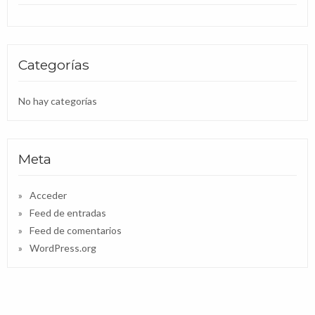
Categorías
No hay categorías
Meta
Acceder
Feed de entradas
Feed de comentarios
WordPress.org