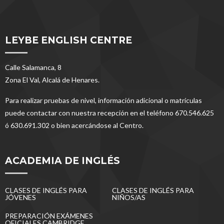
LEYBE ENGLISH CENTRE
Calle Salamanca, 8
Zona El Val, Alcalá de Henares.
Para realizar pruebas de nivel, información adicional o matrículas
puede contactar con nuestra recepción en el teléfono 670.546.625
ó 630.691.302 o bien acercándose al Centro.
ACADEMIA DE INGLÉS
CLASES DE INGLÉS PARA
CLASES DE INGLÉS PARA
JÓVENES
NIÑOS/AS
PREPARACIÓN EXÁMENES
OFICIALES CAMBRIDGE