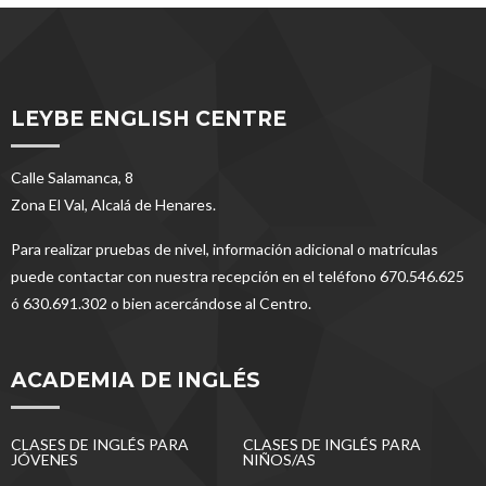
LEYBE ENGLISH CENTRE
Calle Salamanca, 8
Zona El Val, Alcalá de Henares.
Para realizar pruebas de nivel, información adicional o matrículas
puede contactar con nuestra recepción en el teléfono 670.546.625
ó 630.691.302 o bien acercándose al Centro.
ACADEMIA DE INGLÉS
CLASES DE INGLÉS PARA
CLASES DE INGLÉS PARA
JÓVENES
NIÑOS/AS