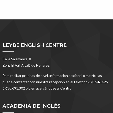
LEYBE ENGLISH CENTRE
Calle Salamanca, 8
Zona El Val, Alcalá de Henares.
Para realizar pruebas de nivel, información adicional o matrículas
puede contactar con nuestra recepción en el teléfono 670.546.625
ó 630.691.302 o bien acercándose al Centro.
ACADEMIA DE INGLÉS