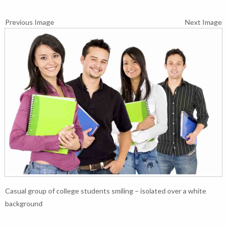
Previous Image
Next Image
Casual group of college students smiling – isolated over a white
background