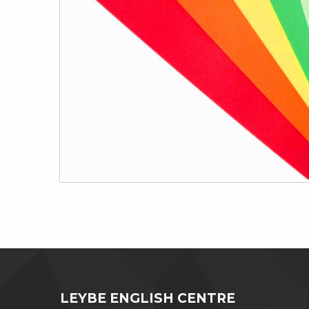
LEYBE ENGLISH CENTRE