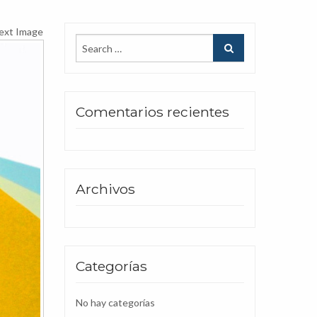
ext Image
Comentarios recientes
Archivos
Categorías
No hay categorías