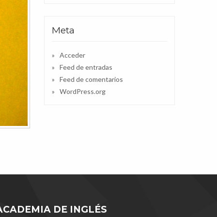
Meta
Acceder
Feed de entradas
Feed de comentarios
WordPress.org
ACADEMIA DE INGLÉS