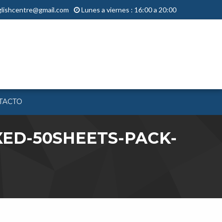
lishcentre@gmail.com
Lunes a viernes : 16:00 a 20:00
TACTO
XED-50SHEETS-PACK-